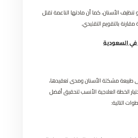
و تنظيف الأسنان، كما أن مادتها الناعمة تقلل
 مقارنة بالتقويم التقليدي.
 في السعودية
لى طبيعة مشكلة الأسنان ومدى تعقيدها،
اختيار الخطة العلاجية الأنسب لتحقيق أفضل
وات التالية: