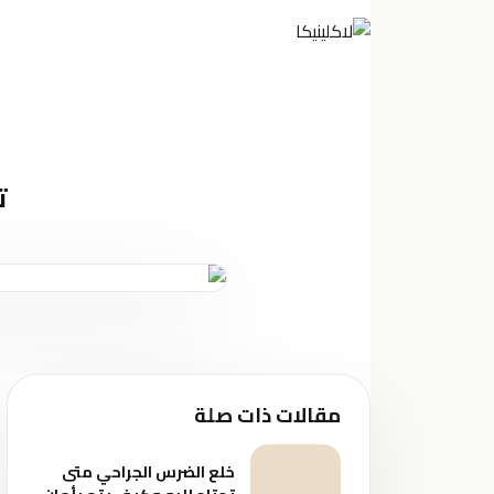
الرئي
ت
مقالات ذات صلة
خلع الضرس الجراحي متى