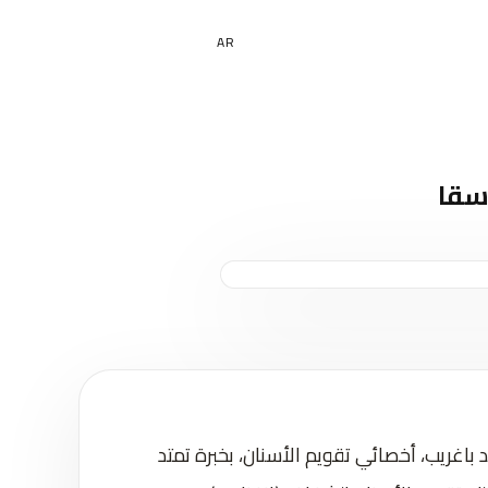
EN
AR
اسقا
اغريب، أخصائي تقويم الأسنان، بخبرة تمتد