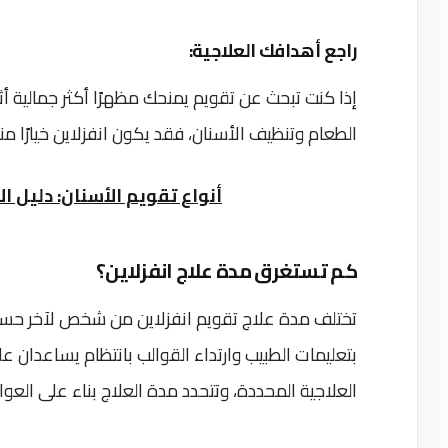
راجع أهدافك العلاجية:
إذا كنت تبحث عن تقويم يمنحك مظهرًا أكثر جمالية أثنا
الطعام وتنظيف الأسنان، فقد يكون انفزلاين خيارًا منا
أنواع تقويم الأسنان: دليل ال
كم تستغرق مدة علاج انفزلاين؟
تختلف مدة علاج تقويم انفزلاين من شخص لآخر حسب ح
بتعليمات الطبيب وارتداء القوالب بانتظام يساعدان عل
العلاجية المحددة، وتتحدد مدة العلاج بناء على العوامل