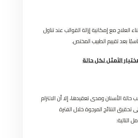
ء العلاج مع إمكانية إزالة القوالب عند تناول
سبًا بعد تقييم الطبيب المختص.
اختيار الأمثل لكل حالة
الة الأسنان ومدى تعقيدها، إلا أن الالتزام
ى تحقيق النتائج المرجوة خلال الفترة
 التالية: