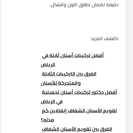
دقيقة لضمان تطابق اللون والشكل.
اكتشف المزيد:
أفضل تركيبات أسنان ثابتة في
الرياض
الفرق بين التركيبات الثابتة
والمتحركة للأسنان
أفضل دكتور تركيبات أسنان تجميلية
في الرياض
تقويم الأسنان الشفاف إنفزلاين كم
مدته؟
الفرق بين تقويم الأسنان الشفاف