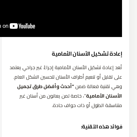
إعادة تشكيل الأسنان الأمامية
تُعد إعادة تشكيل الأسنان الأمامية إجراءً غير جراحي يعتمد
على تقليل أو تنعيم أطراف الأسنان لتحسين الشكل العام.
وهي تقنية فعالة ضمن
“أحدث وأفضل طرق تجميل
الأسنان الأمامية
“، خاصة لمن يعانون من أسنان غير
متناسقة الطول أو ذات حواف حادة.
فوائد هذه التقنية: