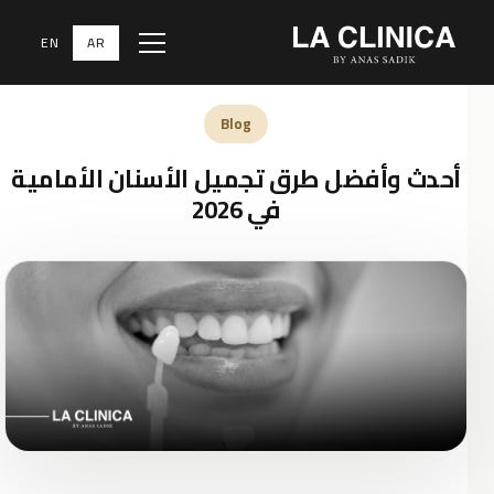
EN
AR
Menu
الرئيسية
‹
المدونة الطبية
‹
Blog
Blog
أحدث وأفضل طرق تجميل الأسنان الأمامية
في 2026