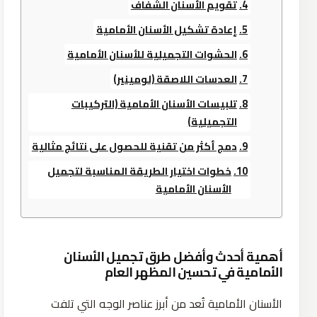
تقويم الأسنان الشفاف
إعادة تشكيل الأسنان الأمامية
الحشوات التجميلية للأسنان الأمامية
العدسات اللاصقة (لومينير)
تلبيسات الأسنان الأمامية (التركيبات
التجميلية)
دمج أكثر من تقنية للحصول على نتائج مثالية
خطوات اختيار الطريقة المناسبة لتجميل
الأسنان الأمامية
أهمية أحدث وأفضل طرق تجميل الأسنان
الأمامية في تحسين المظهر العام
الأسنان الأمامية تُعد من أبرز عناصر الوجه التي تلفت