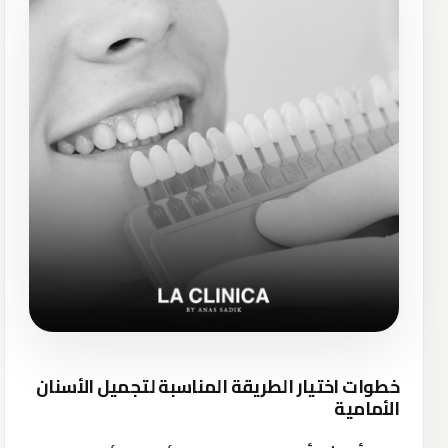
خطوات اختيار الطريقة المناسبة لتجميل الأسنان
الأمامية