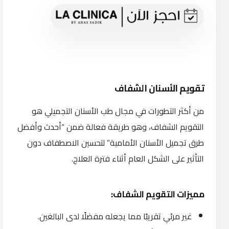
تقويم الأسنان الشفاف
من أكثر التطورات في مجال طب الأسنان التجميلي هو
التقويم الشفاف، وهو طريقة فعالة ضمن “أحدث وأفضل
طرق تجميل الأسنان الأمامية” لتحسين الاصطفاف دون
التأثير على الشكل العام أثناء فترة العلاج.
مميزات التقويم الشفاف:
غير مرئي تقريبًا مما يجعله مفضلًا لدى البالغين.