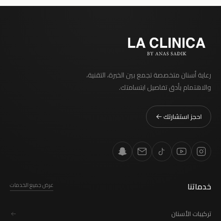
رعاية أسنان متخصصة تجمع بين الخبرة، التقنية،
والاهتمام بأدق تفاصيل ابتسامتك.
احجز استشارتك
خدماتنا
عرض جميع الخدمات
تركيبات الأسنان