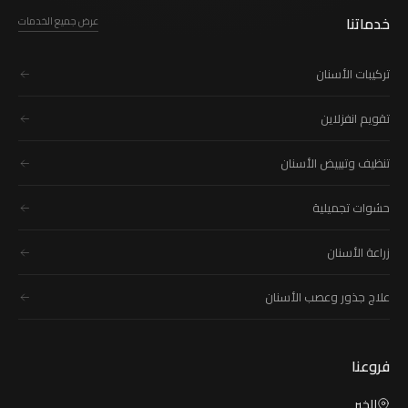
خدماتنا
عرض جميع الخدمات
تركيبات الأسنان
تقويم انفزلاين
تنظيف وتبييض الأسنان
حشوات تجميلية
زراعة الأسنان
علاج جذور وعصب الأسنان
فروعنا
الخبر