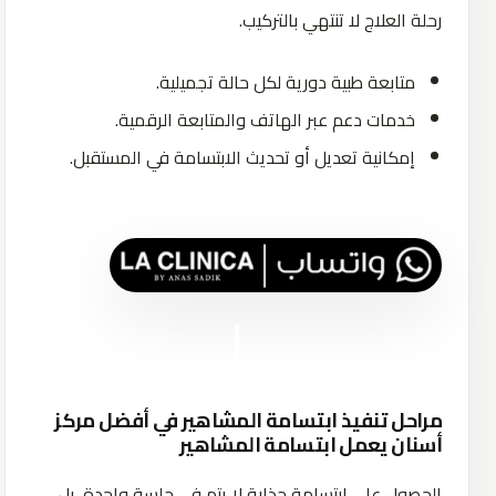
رحلة العلاج لا تنتهي بالتركيب.
متابعة طبية دورية لكل حالة تجميلية.
خدمات دعم عبر الهاتف والمتابعة الرقمية.
إمكانية تعديل أو تحديث الابتسامة في المستقبل.
مراحل تنفيذ ابتسامة المشاهير في أفضل مركز
أسنان يعمل ابتسامة المشاهير
الحصول على ابتسامة جذابة لا يتم في جلسة واحدة، بل