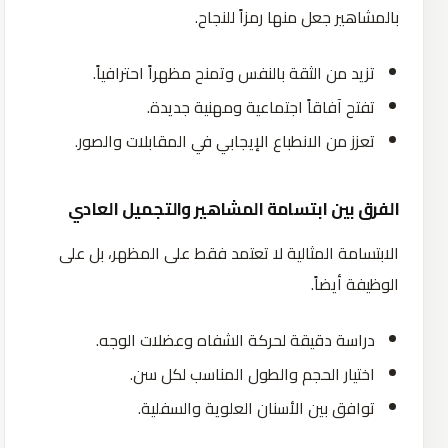
بالمشاهير جعل منها رمزاً للنجاح.
تزيد من الثقة بالنفس وتمنح مظهراً احترافياً.
تفتح آفاقاً اجتماعية ومهنية جديدة.
تعزز من الانطباع الإيجابي في المقابلات والصور.
الفرق بين ابتسامة المشاهير والتجميل العادي
الابتسامة المثالية لا تعتمد فقط على المظهر، بل على
الوظيفة أيضاً.
دراسة دقيقة لحركة الشفاه وعضلات الوجه.
اختيار الحجم والطول المناسب لكل سن.
توافق بين الأسنان العلوية والسفلية.