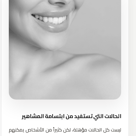
الحالات التي تستفيد من ابتسامة المشاهير
ليست كل الحالات مؤهلة، لكن كثيراً من الأشخاص يمكنهم