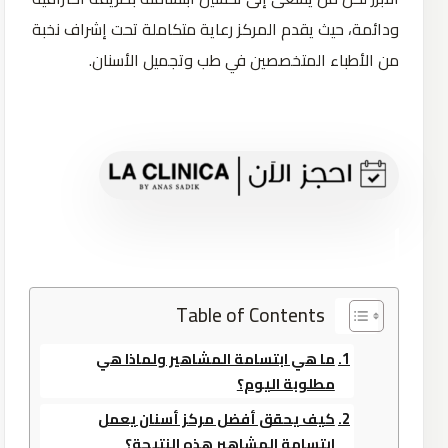
ودائمة، حيث يقدم المركز رعاية متكاملة تحت إشراف نخبة
من الأطباء المتخصصين في طب وتجميل الأسنان.
Table of Contents
ما هي ابتسامة المشاهير ولماذا هي
مطلوبة اليوم؟
كيف يحقق أفضل مركز أسنان يعمل
ابتسامة المشاهير هذه النتيجة؟