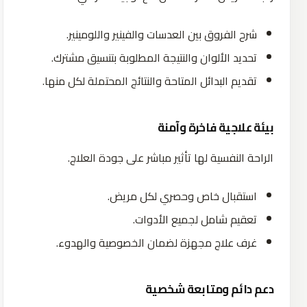
شرح الفروق بين العدسات والفينير واللومينير.
تحديد الألوان والنتيجة المطلوبة بتنسيق مشترك.
تقديم البدائل المتاحة والنتائج المحتملة لكل منها.
بيئة علاجية فاخرة وآمنة
الراحة النفسية لها تأثير مباشر على جودة العلاج.
استقبال خاص وحصري لكل مريض.
تعقيم شامل لجميع الأدوات.
غرف علاج مجهزة لضمان الخصوصية والهدوء.
دعم دائم ومتابعة شخصية