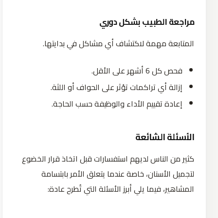
مراجعة الطبيب بشكل دوري
المتابعة مهمة لاكتشاف أي مشاكل في بدايتها.
فحص كل 6 أشهر على الأقل.
إزالة أي تراكمات تؤثر على الحواف أو اللثة.
إعادة تقييم الأداء والوظيفة حسب الحاجة.
الأسئلة الشائعة
كثير من الناس لديهم استفسارات قبل اتخاذ قرار الخضوع
لتجميل الأسنان، خاصة عندما يتعلق الأمر بابتسامة
المشاهير، فيما يلي أبرز الأسئلة التي تُطرح عادة: