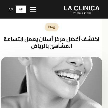
EN
AR
Menu
الرئيسية
‹
المدونة الطبية
‹
Blog
Blog
اكتشف أفضل مركز أسنان يعمل ابتسامة
المشاهير بالرياض