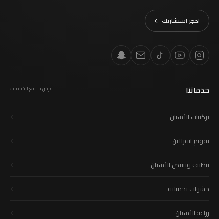
احجز استشارتك
خدماتنا
عرض جميع الخدمات
تركيبات الأسنان
تقويم انفزلاين
تنظيف وتبييض الأسنان
حشوات تجميلية
زراعة الأسنان