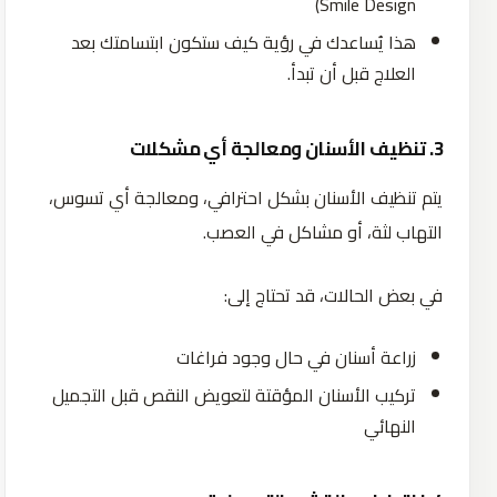
Smile Design)
هذا يُساعدك في رؤية كيف ستكون ابتسامتك بعد
العلاج قبل أن تبدأ.
3.
تنظيف
الأسنان
ومعالجة
أي
مشكلات
يتم تنظيف الأسنان بشكل احترافي، ومعالجة أي تسوس،
التهاب لثة، أو مشاكل في العصب.
في بعض الحالات، قد تحتاج إلى:
زراعة أسنان في حال وجود فراغات
تركيب الأسنان المؤقتة لتعويض النقص قبل التجميل
النهائي