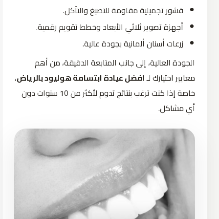
قشور تجميلية مقاومة للتصبغ والتآكل.
أجهزة تصوير ثلاثي الأبعاد وخطط تقويم رقمية.
زرعات أسنان ألمانية بجودة عالية.
الجودة العالية، إلى جانب المتابعة الدقيقة، من أهم
معايير اختيارك لـ
افضل عيادة ابتسامة هوليود بالرياض
،
خاصة إذا كنت ترغب بنتائج تدوم لأكثر من 10 سنوات دون
أي مشاكل.