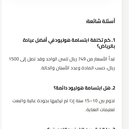
أسئلة
شائعة
:
1. كم تكلفة ابتسامة هوليود في أفضل عيادة
بالرياض؟
تبدأ الأسعار من 749 ريال للسن الواحد وقد تصل إلى 1500
ريال، حسب المادة وعدد الأسنان والحالة.
2. هل ابتسامة هوليود دائمة؟
تدوم بين 10–15 سنة إذا تم تركيبها بجودة عالية واتبعت
تعليمات العناية.