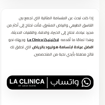
إذا كنت تبحث عن الابتسامة المثالية التي تجمع بين
التناسق الطبيعي والبياض المشرق، فأنت تحتاج إلى أكثر من
مجرد عيادة، تحتاج إلى الخبرة، والدقة، والتقنيات الحديثة،
وهذا تمامًا ما تُقدمه
لاكلينيكا La Clinica
وجهتك نحو
افضل عيادة ابتسامة هوليود بالرياض
التي تحقق لك
نتائج مذهلة بأيدي نخبة من المتخصصين.