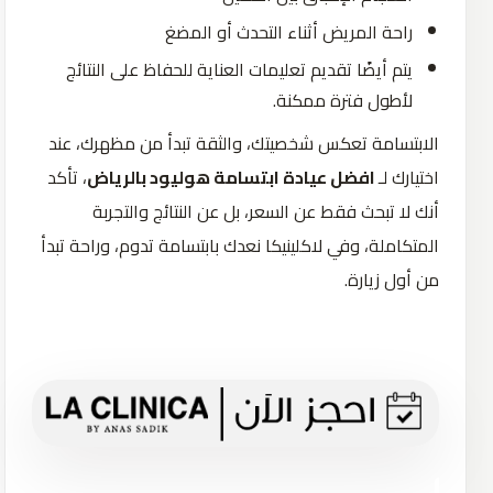
راحة المريض أثناء التحدث أو المضغ
يتم أيضًا تقديم تعليمات العناية للحفاظ على النتائج
لأطول فترة ممكنة.
الابتسامة تعكس شخصيتك، والثقة تبدأ من مظهرك، عند
اختيارك لـ
افضل عيادة ابتسامة هوليود بالرياض
، تأكد
أنك لا تبحث فقط عن السعر، بل عن النتائج والتجربة
المتكاملة، وفي لاكلينيكا نعدك بابتسامة تدوم، وراحة تبدأ
من أول زيارة.