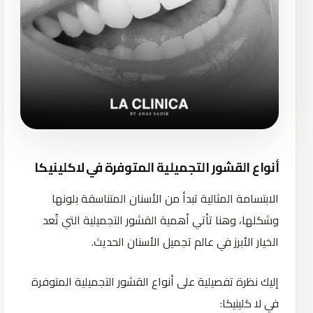
أنواع القشور التجميلية المتوفرة في لاكلينيكا
الابتسامة المثالية تبدأ من الأسنان المتناسقة بلونها
وشكلها، وهنا تأتي أهمية القشور التجميلية التي تُعد
الخيار الأبرز في عالم تجميل الأسنان الحديث.
إليك نظرة تفصيلية على أنواع القشور التجميلية المتوفرة
في لا كلينيكا: