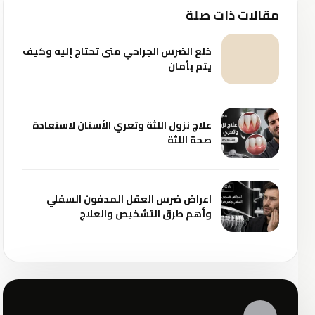
مقالات ذات صلة
خلع الضرس الجراحي متى تحتاج إليه وكيف
يتم بأمان
علاج نزول اللثة وتعري الأسنان لاستعادة
صحة اللثة
اعراض ضرس العقل المدفون السفلي
وأهم طرق التشخيص والعلاج