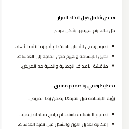
فحص شامل قبل اتخاذ القرار
كل حالة يتم تقييمها بشكل فردي.
تصوير رقمي للأسنان باستخدام أجهزة ثلاثية الأبعاد.
تحليل الابتسامة وتقييم مدى الحاجة إلى العدسات.
مناقشة الأهداف الجمالية والطبية مع المريض.
تخطيط رقمي وتصميم مسبق
رؤية الابتسامة قبل تنفيذها يضمن رضا المريض.
تصميم الابتسامة باستخدام برامج محاكاة رقمية.
إمكانية تعديل اللون والشكل قبل تنفيذ العدسات.