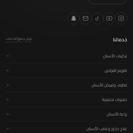
خدماتنا
عرض جميع الخدمات
تركيبات الأسنان
تقويم انفزلاين
تنظيف وتبييض الأسنان
حشوات تجميلية
زراعة الأسنان
علاج جذور وعصب الأسنان