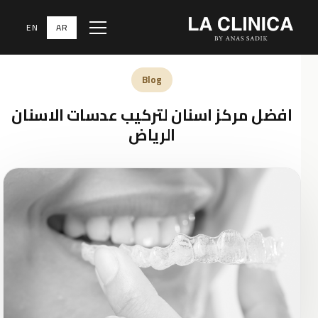
EN
AR
Menu
الرئيسية
‹
المدونة الطبية
‹
Blog
Blog
افضل مركز اسنان لتركيب عدسات الاسنان
الرياض