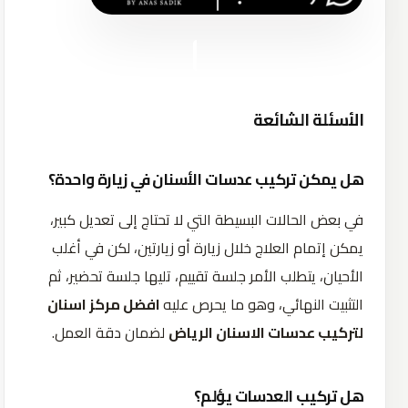
الأسئلة الشائعة
هل يمكن تركيب عدسات الأسنان في زيارة واحدة؟
في بعض الحالات البسيطة التي لا تحتاج إلى تعديل كبير،
يمكن إتمام العلاج خلال زيارة أو زيارتين، لكن في أغلب
الأحيان، يتطلب الأمر جلسة تقييم، تليها جلسة تحضير، ثم
التثبيت النهائي، وهو ما يحرص عليه
افضل مركز اسنان
لتركيب عدسات الاسنان الرياض
لضمان دقة العمل.
هل تركيب العدسات يؤلم؟