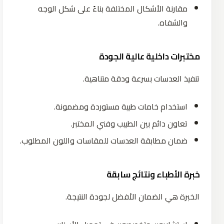
مقارنة الأشكال المختلفة بناءً على شكل الوجه
والشفاه.
مختبرات داخلية عالية الجودة
تنفيذ العدسات بسرعة ودقة متناهية.
استخدام خامات طبية مستوردة ومضمونة.
تعاون دائم بين الطبيب وفني المختبر.
ضمان مطابقة العدسات للمقاسات واللون المطلوب.
خبرة الأطباء ونتائج سابقة
الخبرة هي الضمان الأفضل لجودة النتيجة.