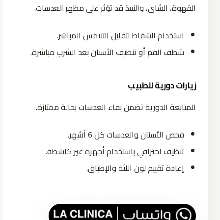
القهوة، الشاي، والنبيذ قد تؤثر على مظهر العدسات.
استخدام الشفاط لتقليل التلامس المباشر.
شطف الفم أو تنظيف الأسنان بعد الشرب مباشرة.
زيارات دورية للطبيب
المتابعة الدورية تضمن بقاء العدسات بحالة ممتازة.
فحص الأسنان والعدسات كل 6 أشهر.
تنظيف احترافي باستخدام أجهزة غير كاشطة.
إعادة تقييم لون اللثة والإطباق.