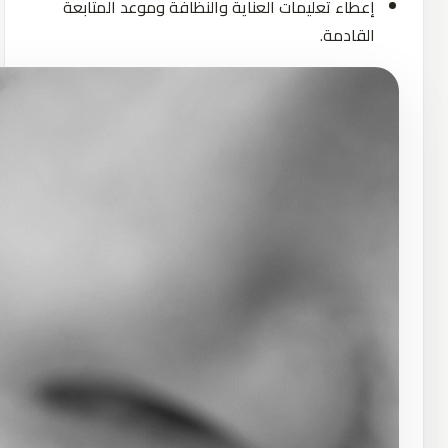
إعطاء تعليمات العناية والنظافة وموعد المتابعة
القادمة.