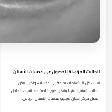
الحالات المؤهلة للحصول على عدسات الأسنان
ليست كل الابتسامات بحاجة إلى عدسات، ولكن بعض
الحالات تستفيد منها بشكل كبير، خاصة عند تنفيذها داخل
افضل مركز اسنان لتركيب عدسات الاسنان الرياض.