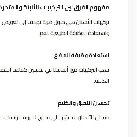
مفهوم الفرق بين التركيبات الثابتة والمتحر
تركيبات الأسنان هي حلول طبية تهدف إلى تعويض الأ
واستعادة الوظيفة الطبيعية للفم.
استعادة وظيفة المضغ
تلعب التركيبات دورًا أساسيًا في تحسين كفاءة المض
العامة.
تحسين النطق والكلام
فقدان الأسنان قد يؤثر على مخارج الحروف، وتساعد ا