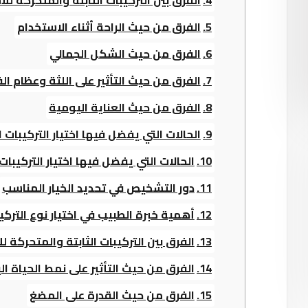
الفرق بين التركيبات الثابتة والمتحركة لل
الفرق من حيث الراحة أثناء الاستخدام
الفرق من حيث الشكل الجمالي
الفرق من حيث التأثير على اللثة وعظام ال
الفرق من حيث العناية اليومية
الحالات التي يفضل فيها اختيار التركيبات ال
الحالات التي يفضل فيها اختيار التركيبات
دور التشخيص في تحديد الخيار المناسب
أهمية خبرة الطبيب في اختيار نوع التركي
الفرق بين التركيبات الثابتة والمتحركة 
الفرق من حيث التأثير على نمط الحياة ا
الفرق من حيث القدرة على المضغ