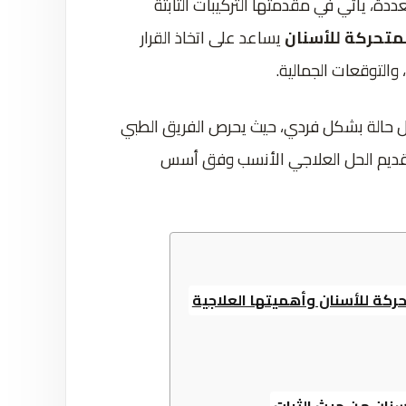
دة، يأتي في مقدمتها التركيبات الثابتة
لمتحركة للأسنان
يساعد على اتخاذ القرار
 والتوقعات الجمالية.
ل حالة بشكل فردي، حيث يحرص الفريق الطبي
 تقديم الحل العلاجي الأنسب وفق أسس
حركة للأسنان وأهميتها العلاجية