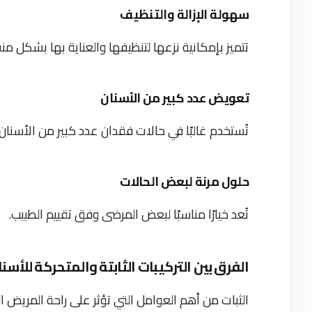
سهولة الإزالة والتنظيف
تتميز بإمكانية نزعها لتنظيفها والعناية بها بشكل م
تعويض عدد كبير من الأسنان
تُستخدم غالبًا في حالات فقدان عدد كبير من الأسنان.
حلول مرنة لبعض الحالات
تُعد خيارًا مناسبًا لبعض المرضى وفق تقييم الطبيب.
الفرق بين التركيبات الثابتة والمتحركة للأسن
الثبات من أهم العوامل التي تؤثر على راحة المريض ال