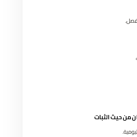
نفصل.
ان من حيث الثبات
يومية.