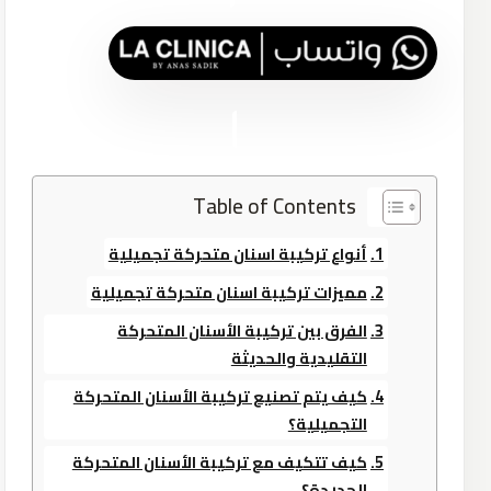
Table of Contents
أنواع تركيبة اسنان متحركة تجميلية
مميزات تركيبة اسنان متحركة تجميلية
الفرق بين تركيبة الأسنان المتحركة
التقليدية والحديثة
كيف يتم تصنيع تركيبة الأسنان المتحركة
التجميلية؟
كيف تتكيف مع تركيبة الأسنان المتحركة
الجديدة؟