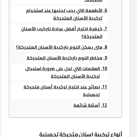
الأطعمة التي يجب تجنبها عند استخدام
تركيبة الأسنان المتحركة
كيفية اختيار أفضل عيادة لتركيب الأسنان
المتحركة؟
متى يمكن النوم بتركيبة الأسنان المتحركة؟
مخاطر النوم بتركيبة الأسنان المتحركة
العلامات التي تدل على ضرورة استبدال
تركيبة الأسنان المتحركة
نصائح عند اختيار تركيبة أسنان متحركة
تجميلية
أسئلة شائعة
أنواع تركيبة اسنان متحركة تجميلية