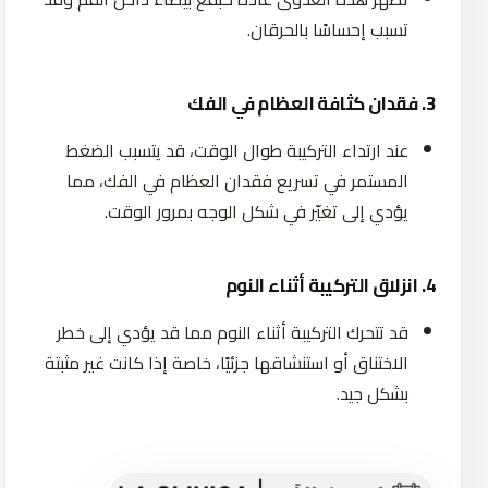
تسبب إحساسًا بالحرقان.
3. فقدان كثافة العظام في الفك
عند ارتداء التركيبة طوال الوقت، قد يتسبب الضغط
المستمر في تسريع فقدان العظام في الفك، مما
يؤدي إلى تغيّر في شكل الوجه بمرور الوقت.
4. انزلاق التركيبة أثناء النوم
قد تتحرك التركيبة أثناء النوم مما قد يؤدي إلى خطر
الاختناق أو استنشاقها جزئيًا، خاصة إذا كانت غير مثبتة
بشكل جيد.