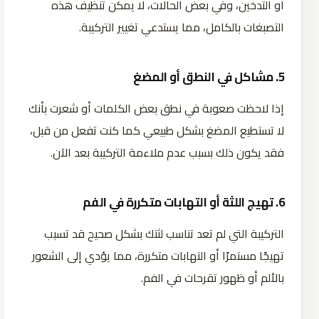
أو التدخين، وفي بعض الحالات، لا يمكن تنظيف هذه
التصبغات بالكامل، مما يستدعي تغيير التركيبة.
5. مشاكل في النطق أو المضغ
إذا لاحظت صعوبة في نطق بعض الكلمات أو شعرت بأنك
لا تستطيع المضغ بشكل طبيعي كما كنت تفعل من قبل،
فقد يكون ذلك بسبب عدم ملاءمة التركيبة بعد الآن.
6. تهيج اللثة أو التهابات متكررة في الفم
التركيبة التي لم تعد تناسب لثتك بشكل صحيح قد تسبب
تهيجًا مستمرًا أو التهابات متكررة، مما يؤدي إلى الشعور
بالألم أو ظهور تقرحات في الفم.