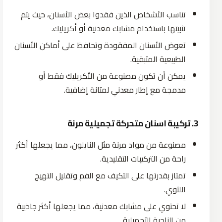
تناسب الأشخاص الذين فقدوا بعض الأسنان، حيث يتم
تثبيتها باستخدام مشابك معدنية أو أكريليك.
تعوض الأسنان المفقودة وتحافظ على أماكن الأسنان
الطبيعية المتبقية.
يمكن أن تكون مصنوعة من الأكريليك فقط أو
مدمجة مع إطار معدني لمتانة إضافية.
3. تركيبة اسنان متحركة تجميلية مرنة
مصنوعة من مواد مرنة مثل النايلون، مما يجعلها أكثر
راحة من التركيبات التقليدية.
تمتاز بقدرتها على التكيف مع الفم وتقليل التهيج
اللثوي.
لا تحتوي على مشابك معدنية، مما يجعلها أكثر جاذبية
من الناحية التجميلية.