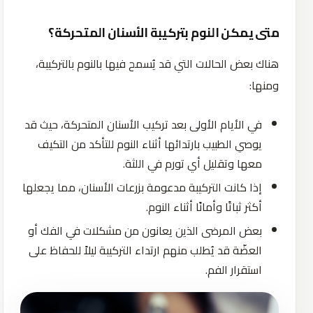
متى يمكن النوم بتركيبة الأسنان المتحركة؟
هناك بعض الحالات التي قد يُسمح فيها بالنوم بالتركيبة،
ومنها:
في الأيام الأولى بعد تركيب الأسنان المتحركة، حيث قد
يوصي الطبيب بارتدائها أثناء النوم للتأكد من التكيف
معها وتقليل أي تورم في اللثة.
إذا كانت التركيبة مدعومة بزرعات الأسنان، مما يجعلها
أكثر ثباتًا وأمانًا أثناء النوم.
بعض المرضى الذين يعانون من مشكلات في الفك أو
العضّة قد يُطلب منهم ارتداء التركيبة ليلاً للحفاظ على
استقرار الفم.