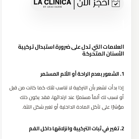
العلامات التي تدل على ضرورة استبدال تركيبة
الأسنان المتحركة
1. الشعور بعدم الراحة أو الألم المستمر
إذا بدأت تشعر بأن التركيبة لا تناسب لثتك كما كانت من قبل
أو تسبب لك ألماً مستمرًا عند ارتدائها، فقد يكون ذلك
مؤشرًا على تآكل المادة الداخلية أو تغير شكل اللثة.
2. تغير في ثبات التركيبة وانزلاقها داخل الفم