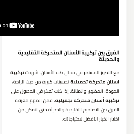
الفرق بين تركيبة الأسنان المتحركة التقليدية
والحديثة
مع التطور المستمر في مجال طب الأسنان، شهدت
تركيبة
اسنان متحركة تجميلية
تحسينات كبيرة من حيث الراحة،
الجودة، المظهر، والمتانة. إذا كنت تفكر في الحصول على
تركيبة أسنان متحركة تجميلية
، فمن المهم معرفة
الفرق بين التصاميم التقليدية والحديثة حتى تتمكن من
اختيار الخيار الأفضل لاحتياجاتك.