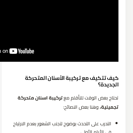
كيف تتكيف مع تركيبة الأسنان المتحركة
الجديدة؟
تحتاج بعض الوقت للتأقلم مع
تركيبة اسنان متحركة
تجميلية،
وهنا بعض النصائح:
التدرب على التحدث بوضوح لتجنب الشعور بعدم الارتياح
في الأيام الأولى.