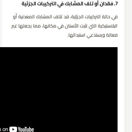
7. فقدان أو تلف المشابك في التركيبات الجزئية
في حالة التركيبات الجزئية، قد تتلف المشابك المعدنية أو
البلاستيكية التي تثبت الأسنان في مكانها، مما يجعلها غير
فعالة ويستدعي استبدالها.