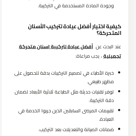
وجودة المادة المستخدمة في التركيبة.
كيفية اختيار أفضل عيادة لتركيب الأسنان
المتحركة؟
عند البحث عن
أفضل عيادة لتركيبة اسنان متحركة
تجميلية
، يجب مراعاة:
خبرة الأطباء في تصميم التركيبات بدقة للحصول على
مظهر طبيعي.
توفر تقنيات حديثة مثل الطباعة ثلاثية الأبعاد لضمان
دقة التركيبة.
تقييمات المرضى السابقين الذين جربوا الخدمة في
العيادة.
ضمانات الصيانة والتعديلات بعد التركيب.