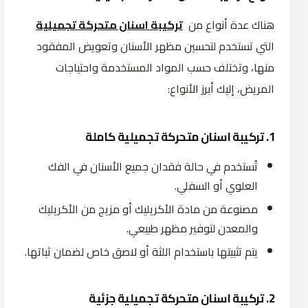
هناك عدة أنواع من
تركيبة اسنان متحركة تجميلية
التي تستخدم لتحسين مظهر الأسنان وتعويض المفقود
منها، وتختلف حسب المواد المستخدمة واحتياجات
المريض، إليك أبرز الأنواع:
1. تركيبة اسنان متحركة تجميلية كاملة
تُستخدم في حالة فقدان جميع الأسنان في الفك
العلوي أو السفلي.
مصنوعة من مادة الأكريليك أو مزيج من الأكريليك
والمعدن لتوفير مظهر طبيعي.
يتم تثبيتها باستخدام اللثة أو لاصق خاص لضمان ثباتها.
2. تركيبة اسنان متحركة تجميلية جزئية