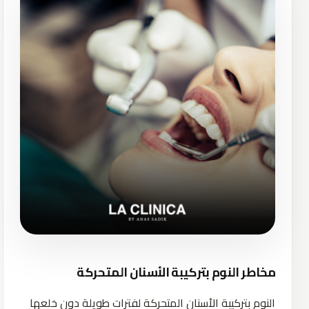
مخاطر النوم بتركيبة الأسنان المتحركة
النوم بتركيبة الأسنان المتحركة لفترات طويلة دون خلعها