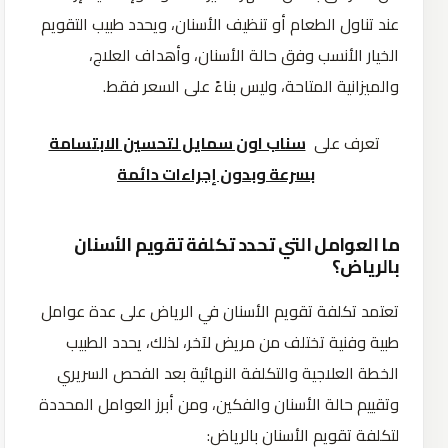
عند تناول الطعام أو تنظيف الأسنان، ويحدد طبيب التقويم
الخيار الأنسب وفق حالة الأسنان، وأهداف العلاج،
والميزانية المتاحة، وليس بناءً على السعر فقط.
تعرف على
سناب اون سمايل لتحسين الابتسامة
بسرعة وبدون إجراءات دائمة
ما العوامل التي تحدد تكلفة تقويم الأسنان
بالرياض؟
تعتمد تكلفة تقويم الأسنان في الرياض على عدة عوامل
طبية وفنية تختلف من مريض لآخر، لذلك، يحدد الطبيب
الخطة العلاجية والتكلفة النهائية بعد الفحص السريري
وتقييم حالة الأسنان والفكين، ومن أبرز العوامل المحددة
لتكلفة تقويم الأسنان بالرياض: