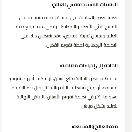
التقنيات المستخدمة في العلاج:
تعتمد بعض العيادات على تقنيات رقمية متقدمة مثل
المسح ثلاثي الأبعاد والتخطيط الرقمي، مما يرفع دقة
العلاج ويحسن تجربة المريض، وقد ينعكس ذلك على
التكلفة الإجمالية لخطة تقويم الفكين.
الحاجة إلى إجراءات مصاحبة:
قد تتطلب بعض الحالات خلع أسنان، أو تركيب أجهزة تقويم
مساندة، أو علاج مشكلات اللثة والأسنان قبل بدء التقويم،
وهو ما يؤثر في تكلفة تقويم الأسنان بالرياض النهائية
للعلاج بشكل مباشر.
مدة العلاج والمتابعة: