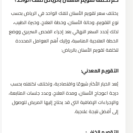
يختلف سعر تقويم الأسنان للفك الواحد في الرياض بحسب
نوع التقويم، وحالة الأسنان، وخطة العلاج، وخبرة الطبيب،
لذلك يُحدد السعر النهائي بعد إجراء الفحص السريري ووضع
الخطة العلاجية المناسبة، وإليك أهم العوامل المحددة
لتكلفة تقويم الأسنان بالرياض:
التقويم المعدني:
يُعد الخيار الأكثر شيوعًا واقتصادية، وتختلف تكلفته بحسب
درجة اعوجاج الأسنان، ومدة العلاج، وعدد جلسات المتابعة،
والإجراءات الإضافية التي قد يحتاج إليها المريض للوصول
إلى أفضل نتيجة علاجية.
التقويم الخزفي: