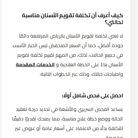
كيف أعرف أن تكلفة تقويم الأسنان مناسبة
لحالتي؟
لا تعني تكلفة تقويم الأسنان بالرياض المرتفعة دائمًا
جودة أفضل، كما أن السعر المنخفض ليس الخيار الأنسب
في جميع الحالات، لذلك، من المهم تقييم تكلفة تقويم
الأسنان بناءً على الخطة العلاجية و
الخدمات المقدمة
واحتياجات حالتك، وذلك عبر الخطوات التالية:
احصل على فحص شامل أولًا:
يساعد الفحص السريري والأشعة في تحديد درجة تعقيد
الحالة ووضع خطة علاج مناسبة، مما يمنحك تقديرًا دقيقًا
للتكلفة بدلًا من الاعتماد على أسعار عامة أو عروض غير
مخصصة.