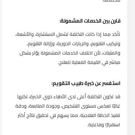
قارن بين الخدمات المشمولة:
تأكد مما إذا كانت التكلفة تشمل الاستشارة، والأشعة،
وتركيب التقويم، والزيارات الدورية، وإزالة التقويم،
والمثبتات، لأن اختلاف الخدمات المشمولة يؤثر بشكل
مباشر في القيمة الفعلية للعلاج.
استفسر عن خبرة طبيب التقويم:
قد تكون التكلفة أعلى لدى الأطباء ذوي الخبرة، لكنها
غالبًا تعكس مستوى التشخيص، وجودة المتابعة، ودقة
تنفيذ الخطة العلاجية، مما يسهم في تحقيق نتائج أكثر
استقرارًا وفاعلية.