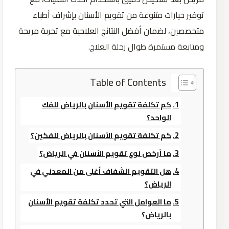
توفير خيارات متنوعة من تقويم الأسنان بإشراف أطباء
متخصصين، لضمان أفضل النتائج العلاجية مع تجربة مريحة
ومتابعة مستمرة طوال رحلة العلاج.
Table of Contents
كم تكلفة تقويم الأسنان بالرياض للفك
الواحد؟
كم تكلفة تقويم الأسنان بالرياض للفكين؟
ما أرخص نوع تقويم الأسنان في الرياض؟
هل التقويم الشفاف أغلى من المعدني في
الرياض؟
ما العوامل التي تحدد تكلفة تقويم الأسنان
بالرياض؟