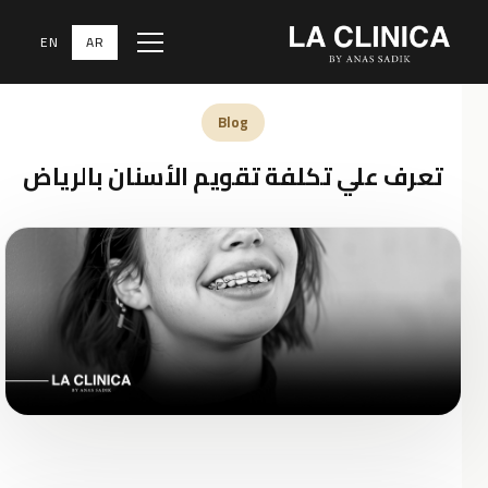
EN
AR
Menu
الرئيسية
‹
المدونة الطبية
‹
Blog
Blog
تعرف علي تكلفة تقويم الأسنان بالرياض