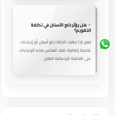
هل يؤثر خلع الأسنان في تكلفة
التقويم؟
نعم، إذا تطلبت الحالة خلع أسنان أو إجراءات
علاجية إضافية، فقد تنعكس هذه الإجراءات
على التكلفة الإجمالية للعلاج.