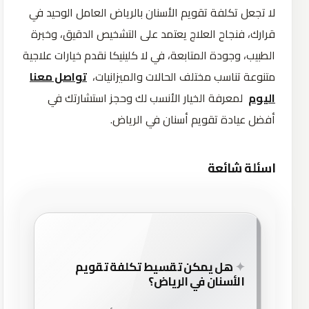
لا تجعل تكلفة تقويم الأسنان بالرياض العامل الوحيد في
قرارك، فنجاح العلاج يعتمد على التشخيص الدقيق، وخبرة
الطبيب، وجودة المتابعة، في لا كلينيكا نقدم خيارات علاجية
متنوعة تناسب مختلف الحالات والميزانيات،
تواصل معنا
اليوم
لمعرفة الخيار الأنسب لك وحجز استشارتك في
أفضل عيادة تقويم أسنان في الرياض.
اسئلة شائعة
هل يمكن تقسيط تكلفة تقويم
الأسنان في الرياض؟