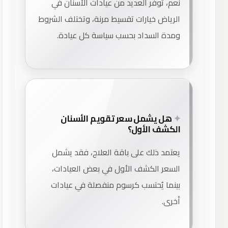
نعم، توفر العديد من عيادات الأسنان في
الرياض خيارات تقسيط مرنة، وتختلف الشروط
ومدة السداد بحسب سياسة كل عيادة.
هل يشمل سعر تقويم الأسنان
الكشف الأول؟
يعتمد ذلك على باقة العلاج، فقد يشمل
السعر الكشف الأول في بعض العيادات،
بينما يُحتسب كرسوم منفصلة في عيادات
أخرى.