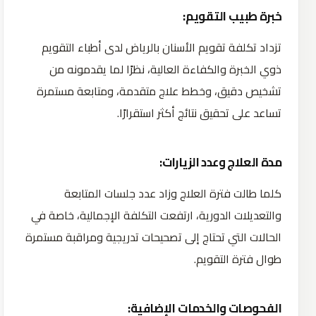
خبرة طبيب التقويم:
تزداد تكلفة تقويم الأسنان بالرياض لدى أطباء التقويم
ذوي الخبرة والكفاءة العالية، نظرًا لما يقدمونه من
تشخيص دقيق، وخطط علاج متقدمة، ومتابعة مستمرة
تساعد على تحقيق نتائج أكثر استقرارًا.
مدة العلاج وعدد الزيارات:
كلما طالت فترة العلاج وزاد عدد جلسات المتابعة
والتعديلات الدورية، ارتفعت التكلفة الإجمالية، خاصة في
الحالات التي تحتاج إلى تصحيحات تدريجية ومراقبة مستمرة
طوال فترة التقويم.
الفحوصات والخدمات الإضافية: