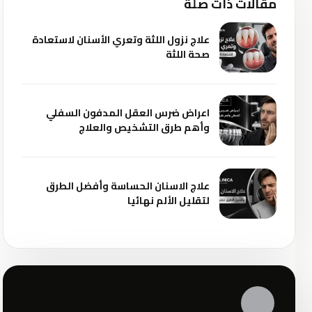
مقالات ذات صلة
علاج نزول اللثة وتعري الأسنان لاستعادة
صحة اللثة
اعراض ضرس العقل المدفون السفلي
وأهم طرق التشخيص والعلاج
علاج الاسنان الحساسة وأفضل الطرق
لتقليل الألم نهائيا
✦