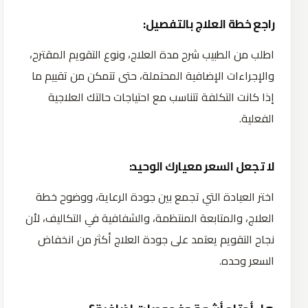
راجع خطة العلاج بالتفصيل:
اطلب من الطبيب شرح مدة العلاج، ونوع التقويم المقترح،
والإجراءات الإضافية المحتملة، حتى تتمكن من تقييم ما
إذا كانت التكلفة تتناسب مع احتياجات حالتك العلاجية
الفعلية.
لا تجعل السعر معيارك الوحيد:
اختر العيادة التي تجمع بين جودة الرعاية، ووضوح خطة
العلاج، والمتابعة المنتظمة، والشفافية في التكاليف، لأن
نجاح التقويم يعتمد على جودة العلاج أكثر من انخفاض
السعر وحده.