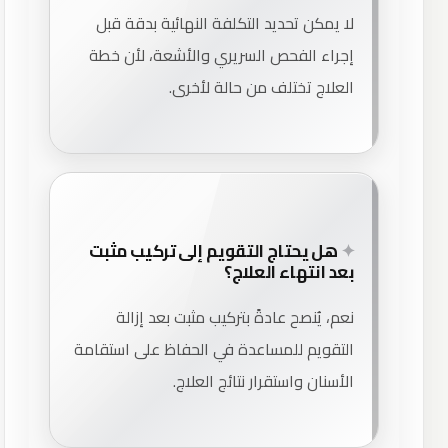
لا يمكن تحديد التكلفة النهائية بدقة قبل
إجراء الفحص السريري والأشعة، لأن خطة
العلاج تختلف من حالة لأخرى.
هل يحتاج التقويم إلى تركيب مثبت
بعد انتهاء العلاج؟
نعم، يُنصح عادةً بتركيب مثبت بعد إزالة
التقويم للمساعدة في الحفاظ على استقامة
الأسنان واستقرار نتائج العلاج.