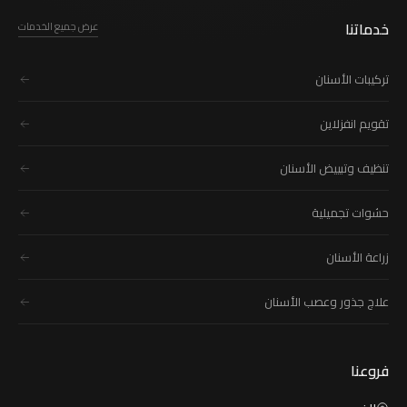
خدماتنا
عرض جميع الخدمات
تركيبات الأسنان
تقويم انفزلاين
تنظيف وتبييض الأسنان
حشوات تجميلية
زراعة الأسنان
علاج جذور وعصب الأسنان
فروعنا