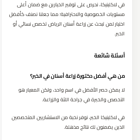
في لاكلينيكا، نحرص على توفير الخيارين مع ضمان أعلى
مستويات الخصوصية والاحترافية؛ مما جعلنا نصنف كأفضل
اختيار لمن تبحث عن زراعة أسنان الرياض تخصص نسائي أو
الخبر.
أسئلة شائعة
من هي أفضل دكتورة زراعة أسنان في الخبر؟
لا يمكن حصر الأفضل في اسم واحد، ولكن المعيار هو
التخصص والخبرة في جراحة اللثة والزراعة.
في لاكلينيكا الخبر، نوفر نخبة من الاستشاريين المتخصصين
الذين يضمنون لك نتائج مذهلة.