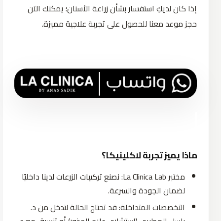
إذا كان لديكِ استفسار بشأن زراعة الأسنان؛ يمكنك الآن
حجز موعد معنا للحصول على تجربة علاجية مميزة.
ماذا يميز تجربة لاكلينيكا؟
مختبر La Clinica Lab: نصنع تركيبات الزرعات لدينا داخليًا
لضمان الجودة والسرعة.
التخصصات المتداخلة: قد تحتاج الحالة لتدخل من د.