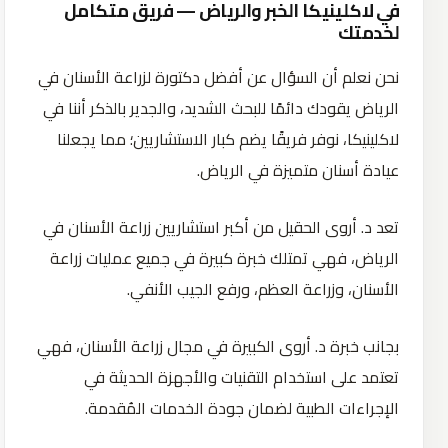
في لاكلينيكا الخبر والرياض — فريق متكامل
لخدمتك
نحن نعلم أن السؤال عن أفضل دكتورة لزراعة الأسنان في
الرياض يقودك دائمًا للبحث الشديد، والجدير بالذكر أننا في
لاكلينيكا، نوفر فريقًا يضم كبار الاستشاريين؛ مما يجعلنا
عيادة أسنان متميزة في الرياض.
تعد د. أروى الحقيل من أكبر استشاريين زراعة الأسنان في
الرياض، فهي تمتلك خبرة كبيرة في جميع عمليات زراعة
الأسنان، وزراعة العظم، ورفع الجيب الأنفي.
بجانب خبرة د. أروى الكبيرة في مجال زراعة الأسنان، فهي
تعتمد على استخدام التقنيات والأجهزة الحديثة في
الإجراءات الطبية لضمان جودة الخدمات المُقدمة.