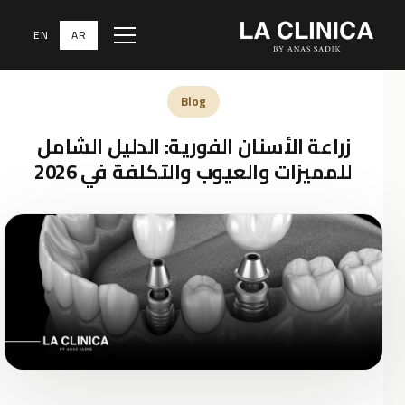
EN
AR
Menu
الرئيسية
‹
المدونة الطبية
‹
Blog
Blog
زراعة الأسنان الفورية: الدليل الشامل
للمميزات والعيوب والتكلفة في 2026