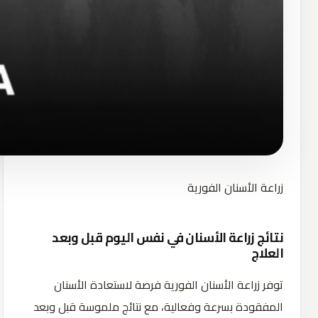
زراعة الأسنان الفورية
نتائج زراعة الأسنان في نفس اليوم قبل وبعد
العلاج
توفر زراعة الأسنان الفورية فرصة لاستعادة الأسنان
المفقودة بسرعة وفعالية، مع نتائج ملموسة قبل وبعد