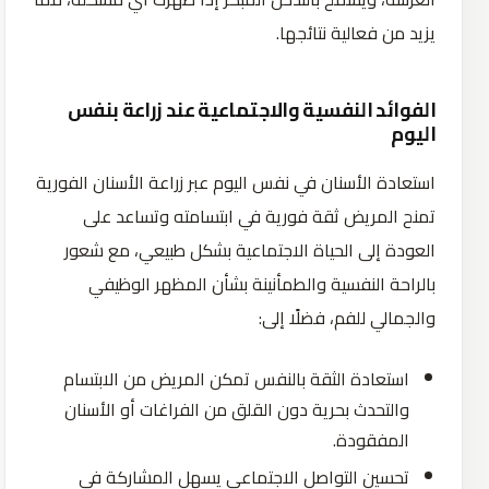
يزيد من فعالية نتائجها.
الفوائد النفسية والاجتماعية عند زراعة بنفس
اليوم
استعادة الأسنان في نفس اليوم عبر زراعة الأسنان الفورية
تمنح المريض ثقة فورية في ابتسامته وتساعد على
العودة إلى الحياة الاجتماعية بشكل طبيعي، مع شعور
بالراحة النفسية والطمأنينة بشأن المظهر الوظيفي
والجمالي للفم، فضلًا إلى:
استعادة الثقة بالنفس تمكن المريض من الابتسام
والتحدث بحرية دون القلق من الفراغات أو الأسنان
المفقودة.
تحسين التواصل الاجتماعي يسهل المشاركة في