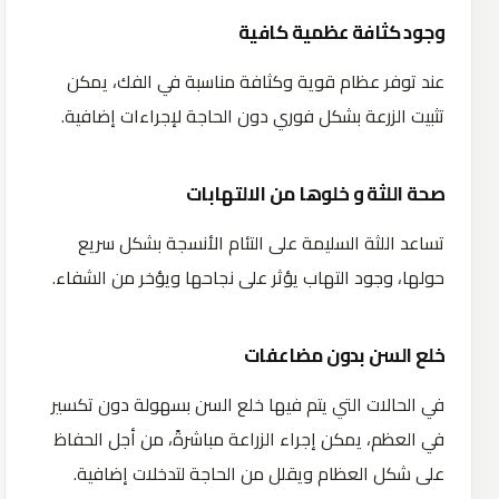
وجود كثافة عظمية كافية
عند توفر عظام قوية وكثافة مناسبة في الفك، يمكن
تثبيت الزرعة بشكل فوري دون الحاجة لإجراءات إضافية.
صحة اللثة و خلوها من الالتهابات
تساعد اللثة السليمة على التئام الأنسجة بشكل سريع
حولها، وجود التهاب يؤثر على نجاحها ويؤخر من الشفاء.
خلع السن بدون مضاعفات
في الحالات التي يتم فيها خلع السن بسهولة دون تكسير
في العظم، يمكن إجراء الزراعة مباشرةً، من أجل الحفاظ
على شكل العظام ويقلل من الحاجة لتدخلات إضافية.