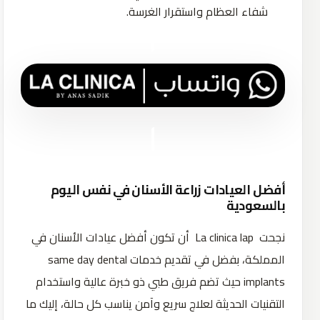
شفاء العظام واستقرار الغرسة.
أفضل العيادات زراعة الأسنان في نفس اليوم
بالسعودية
نجحت La clinica lap أن تكون أفضل عيادات الأسنان في
المملكة، بفضل في تقديم خدمات same day dental
implants حيث تضم فريق طبي ذو خبرة عالية واستخدام
التقنيات الحديثة لعلاج سريع وآمن يناسب كل حالة، إليك ما