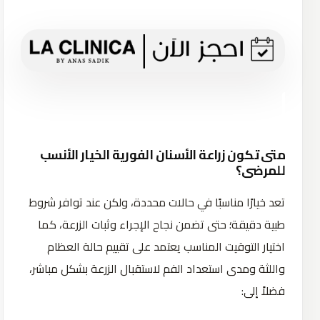
متى تكون زراعة الأسنان الفورية الخيار الأنسب
للمرضى؟
تعد خيارًا مناسبًا في حالات محددة، ولكن عند توافر شروط
طبية دقيقة؛ حتى تضمن نجاح الإجراء وثبات الزرعة، كما
اختيار التوقيت المناسب يعتمد على تقييم حالة العظام
واللثة ومدى استعداد الفم لاستقبال الزرعة بشكل مباشر،
فضلاً إلى: