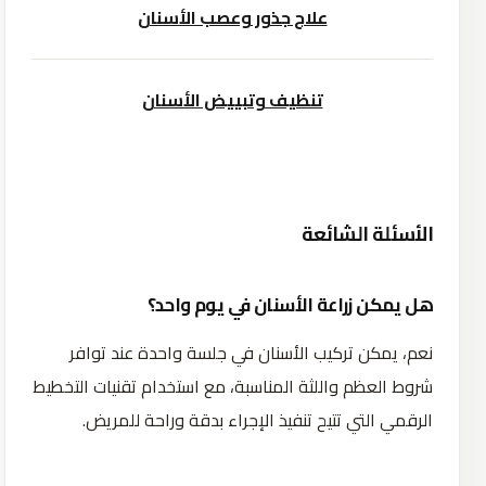
علاج جذور وعصب الأسنان
تنظيف وتبييض الأسنان
الأسئلة الشائعة
هل يمكن زراعة الأسنان في يوم واحد؟
نعم، يمكن تركيب الأسنان في جلسة واحدة عند توافر
شروط العظم واللثة المناسبة، مع استخدام تقنيات التخطيط
الرقمي التي تتيح تنفيذ الإجراء بدقة وراحة للمريض.