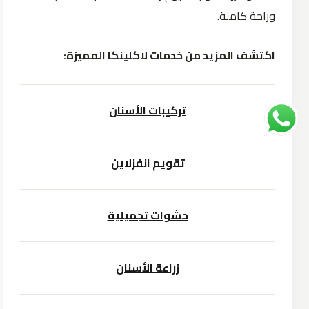
وراحة كاملة.
اكتشف المزيد من خدمات لاكلينكا المميزة:
تركيبات الأسنان
تقويم انفزلاين
حشوات تجميلية
زراعة الأسنان