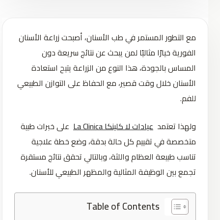
مع التطور المستمر في طب الأسنان، أصبحت زراعة الأسنان
الفورية خيارًا مثاليًا لمن يبحث عن نتائج سريعة دون
المساس بالجودة، هذا النوع من الزراعة يتيح استعادة
الأسنان خلال وقت قصير، مع الحفاظ على التوازن الطبيعي
للفم.
ولهذا تعتمد
عيادات لا كلينكا La Clinica
على خبرات طبية
متخصصة في تقييم كل حالة بدقة، وضع خطة علاجية
تناسب طبيعة العظام واللثة، وبالتالي تحقق نتائج مستقرة
تجمع بين الوظيفة المثالية والمظهر الطبيعي للأسنان.
Table of Contents