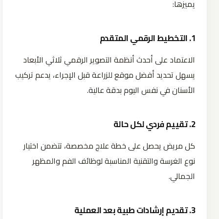
يميزها:
1. التخطيط الرقمي المتقدم
الاعتماد على أحدث أنظمة التصوير الرقمي ثلاثي الأبعاد
يسهل تحديد أفضل موقع للزراعة قبل الإجراء، يدعم تركيب
الأسنان في نفس اليوم بدقة عالية.
2. تقييم فردي لكل حالة
كل مريض يحصل على خطة علاج مخصصة، تتضمن اختيار
نوع الغرسة والتقنية المناسبة لوظائف الفم والمظهر
الجمالي.
3. تقديم إرشادات طبية بعد العملية