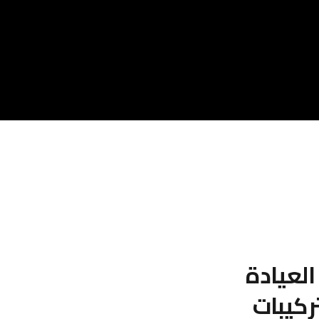
العيادة
ركيبات