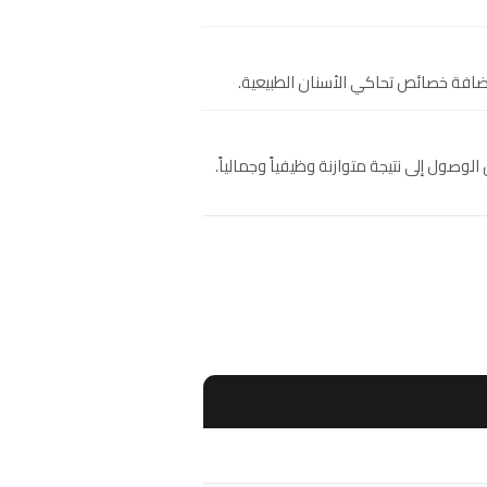
إضافة خصائص تحاكي الأسنان الطبيعية.
وصول إلى نتيجة متوازنة وظيفياً وجمالياً.