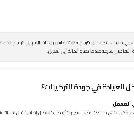
 العلاج بدلاً من الطبيب؛ بل يترجم وصفة الطبيب وبيانات الفم إلى ترميم م
 التفاصيل بسرعة عندما تحتاج الحالة إلى تعديل.
ل العيادة في جودة التركيبات؟
ي المعمل
ويمكن للفني مراجعة الصور السريرية أو طلب تفاصيل إضافية قبل بدء التصن