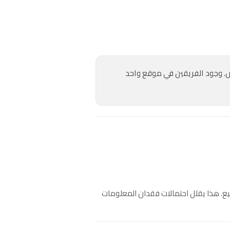
خصص. وجود الفريقين في موقع واحد
يع. هذا يقلل احتمالات فقدان المعلومات