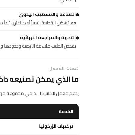
الصناعة والتشطيب اليدوي
بعد تشكيل القطعة رقمياً أو طباعتها، تبدأ
التجربة والمراجعة النهائية
يفحص الطبيب ملاءمة التركيبة وحدودها وإطبا
خدمات المعمل
ما الذي يمكن تصنيعه داخ
يدعم معمل لاكلينيكا الداخلي مجموعة من 
الخدمة
تركيبات الزركونيا