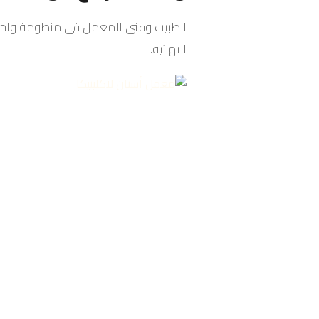
الطبيب وفني المعمل في منظومة واحد
النهائية.