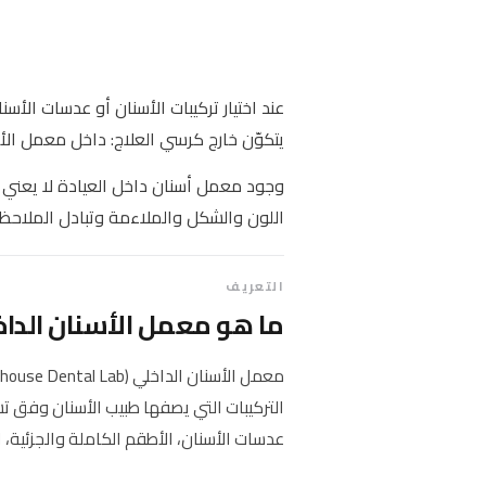
عند اختيار تركيبات الأسنان أو عدسات الأس
يتكوّن خارج كرسي العلاج: داخل معمل الأ
وجود معمل أسنان داخل العيادة لا يعني
اللون والشكل والملاءمة وتبادل الملاحظ
التعريف
ما هو معمل الأسنان الداخ
التركيبات التي يصفها طبيب الأسنان وفق تش
عدسات الأسنان، الأطقم الكاملة والجزئية، 