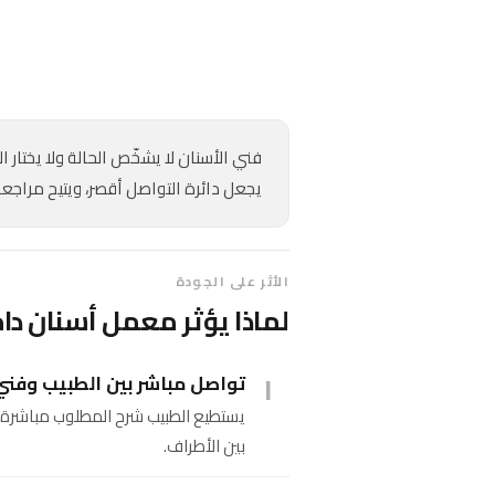
فني الأسنان لا يشخّص الحالة ولا يختار
يجعل دائرة التواصل أقصر، ويتيح مراجعة
الأثر على الجودة
لماذا يؤثر معمل أسنان داخ
١
تواصل مباشر بين الطبيب وفن
يستطيع الطبيب شرح المطلوب مباشرة، 
بين الأطراف.