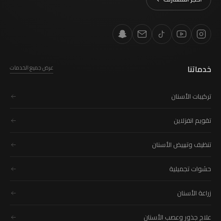
خدماتنا
عرض جميع الخدمات
تركيبات الأسنان
تقويم انفزلاين
تنظيف وتبييض الأسنان
حشوات تجميلية
زراعة الأسنان
علاج جذور وعصب الأسنان