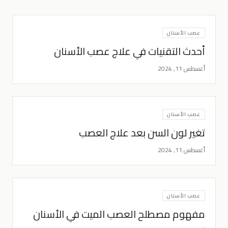
عصب الأسنان
أحدث التقنيات في علاج عصب الأسنان
أغسطس 11, 2024
عصب الأسنان
تغير لون السن بعد علاج العصب
أغسطس 11, 2024
عصب الأسنان
مفهوم مصطلح العصب الميت في الأسنان