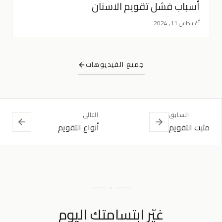
أسباب فشل تقويم الاسنان
أغسطس 11, 2024
جميع الفيديوهات
السابق
التالي
مثبت التقويم
أنواع التقويم
الشفاف
غيّر ابتسامتك اليوم