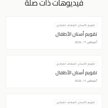
فيديوهات ذات صلة
تقويم الأسنان الشفاف انفزلاين
تقويم أسنان الأطفال
أغسطس 11, 2024
تقويم الأسنان الشفاف انفزلاين
تقويم أسنان الأطفال
أغسطس 11, 2024
تقويم الأسنان الشفاف انفزلاين