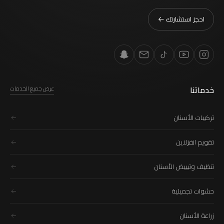
احجز استشارتك
خدماتنا
عرض جميع الخدمات
تركيبات الأسنان
تقويم انفزلاين
تنظيف وتبييض الأسنان
حشوات تجميلية
زراعة الأسنان