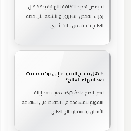
لا يمكن تحديد التكلفة النهائية بدقة قبل
إجراء الفحص السريري والأشعة، لأن خطة
العلاج تختلف من حالة لأخرى.
هل يحتاج التقويم إلى تركيب مثبت
بعد انتهاء العلاج؟
نعم، يُنصح عادةً بتركيب مثبت بعد إزالة
التقويم للمساعدة في الحفاظ على استقامة
الأسنان واستقرار نتائج العلاج.