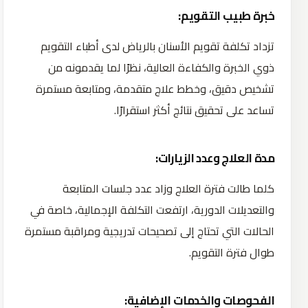
خبرة طبيب التقويم:
تزداد تكلفة تقويم الأسنان بالرياض لدى أطباء التقويم
ذوي الخبرة والكفاءة العالية، نظرًا لما يقدمونه من
تشخيص دقيق، وخطط علاج متقدمة، ومتابعة مستمرة
تساعد على تحقيق نتائج أكثر استقرارًا.
مدة العلاج وعدد الزيارات:
كلما طالت فترة العلاج وزاد عدد جلسات المتابعة
والتعديلات الدورية، ارتفعت التكلفة الإجمالية، خاصة في
الحالات التي تحتاج إلى تصحيحات تدريجية ومراقبة مستمرة
طوال فترة التقويم.
الفحوصات والخدمات الإضافية: