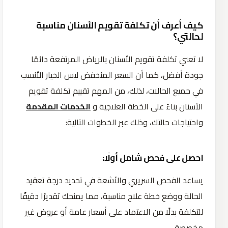
كيف أعرف أن تكلفة تقويم الأسنان مناسبة
لحالتي؟
لا تعني تكلفة تقويم الأسنان بالرياض المرتفعة دائمًا
جودة أفضل، كما أن السعر المنخفض ليس الخيار الأنسب
في جميع الحالات، لذلك، من المهم تقييم تكلفة تقويم
الأسنان بناءً على الخطة العلاجية و
الخدمات المقدمة
واحتياجات حالتك، وذلك عبر الخطوات التالية:
احصل على فحص شامل أولًا:
يساعد الفحص السريري والأشعة في تحديد درجة تعقيد
الحالة ووضع خطة علاج مناسبة، مما يمنحك تقديرًا دقيقًا
للتكلفة بدلًا من الاعتماد على أسعار عامة أو عروض غير
مخصصة.