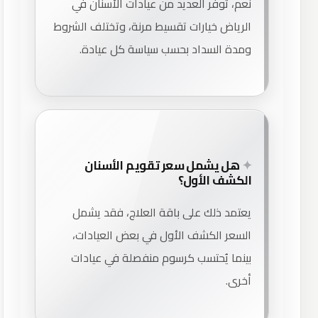
نعم، توفر العديد من عيادات الأسنان في
الرياض خيارات تقسيط مرنة، وتختلف الشروط
ومدة السداد بحسب سياسة كل عيادة.
هل يشمل سعر تقويم الأسنان
الكشف الأول؟
يعتمد ذلك على باقة العلاج، فقد يشمل
السعر الكشف الأول في بعض العيادات،
بينما يُحتسب كرسوم منفصلة في عيادات
أخرى.