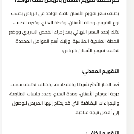
يختلف سعر تقويم الأسنان للفك الواحد في الرياض بحسب
نوع التقويم، وحالة الأسنان، وخطة العلاج، وخبرة الطبيب،
لذلك يُحدد السعر النهائي بعد إجراء الفحص السريري ووضع
الخطة العلاجية المناسبة، وإليك أهم العوامل المحددة
لتكلفة تقويم الأسنان بالرياض:
التقويم المعدني:
يُعد الخيار الأكثر شيوعًا واقتصادية، وتختلف تكلفته بحسب
درجة اعوجاج الأسنان، ومدة العلاج، وعدد جلسات المتابعة،
والإجراءات الإضافية التي قد يحتاج إليها المريض للوصول
إلى أفضل نتيجة علاجية.
التقويم الخزفي: