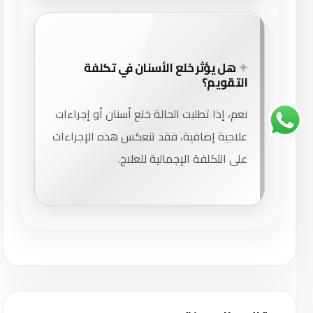
هل يؤثر خلع الأسنان في تكلفة
التقويم؟
نعم، إذا تطلبت الحالة خلع أسنان أو إجراءات
علاجية إضافية، فقد تنعكس هذه الإجراءات
على التكلفة الإجمالية للعلاج.