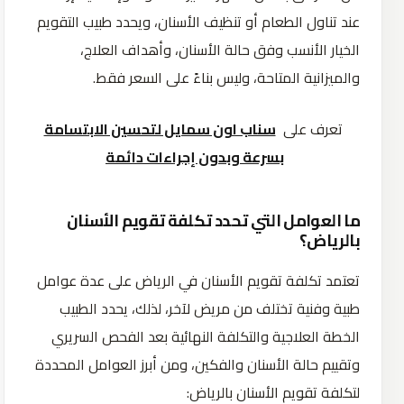
عند تناول الطعام أو تنظيف الأسنان، ويحدد طبيب التقويم
الخيار الأنسب وفق حالة الأسنان، وأهداف العلاج،
والميزانية المتاحة، وليس بناءً على السعر فقط.
تعرف على
سناب اون سمايل لتحسين الابتسامة
بسرعة وبدون إجراءات دائمة
ما العوامل التي تحدد تكلفة تقويم الأسنان
بالرياض؟
تعتمد تكلفة تقويم الأسنان في الرياض على عدة عوامل
طبية وفنية تختلف من مريض لآخر، لذلك، يحدد الطبيب
الخطة العلاجية والتكلفة النهائية بعد الفحص السريري
وتقييم حالة الأسنان والفكين، ومن أبرز العوامل المحددة
لتكلفة تقويم الأسنان بالرياض: