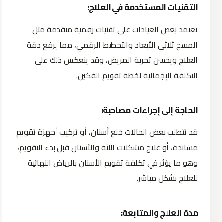
التقنيات المستخدمة في العلاج:
تعتمد بعض العيادات على تقنيات رقمية متقدمة مثل
المسح ثلاثي الأبعاد والتخطيط الرقمي، مما يرفع دقة
العلاج ويحسن تجربة المريض، وقد ينعكس ذلك على
التكلفة الإجمالية لخطة تقويم الفكين.
الحاجة إلى إجراءات مصاحبة:
قد تتطلب بعض الحالات خلع أسنان، أو تركيب أجهزة تقويم
مساندة، أو علاج مشكلات اللثة والأسنان قبل بدء التقويم،
وهو ما يؤثر في تكلفة تقويم الأسنان بالرياض النهائية
للعلاج بشكل مباشر.
مدة العلاج والمتابعة: