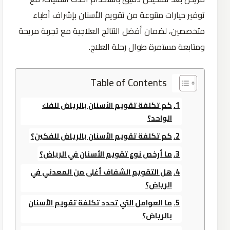
توفير خيارات متنوعة من تقويم الأسنان بإشراف أطباء
متخصصين، لضمان أفضل النتائج العلاجية مع تجربة مريحة
ومتابعة مستمرة طوال رحلة العلاج.
Table of Contents
كم تكلفة تقويم الأسنان بالرياض للفك
الواحد؟
كم تكلفة تقويم الأسنان بالرياض للفكين؟
ما أرخص نوع تقويم الأسنان في الرياض؟
هل التقويم الشفاف أغلى من المعدني في
الرياض؟
ما العوامل التي تحدد تكلفة تقويم الأسنان
بالرياض؟