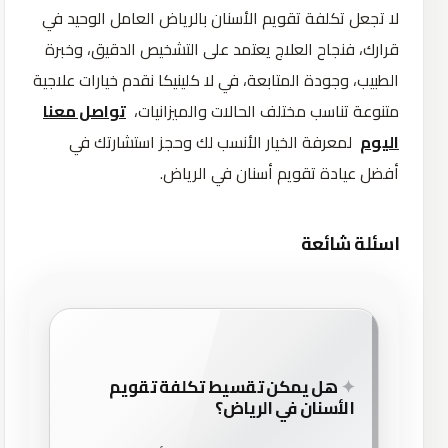
لا تجعل تكلفة تقويم الأسنان بالرياض العامل الوحيد في
قرارك، فنجاح العلاج يعتمد على التشخيص الدقيق، وخبرة
الطبيب، وجودة المتابعة، في لا كلينيكا نقدم خيارات علاجية
متنوعة تناسب مختلف الحالات والميزانيات،
تواصل معنا
اليوم
لمعرفة الخيار الأنسب لك وحجز استشارتك في
أفضل عيادة تقويم أسنان في الرياض.
اسئلة شائعة
هل يمكن تقسيط تكلفة تقويم
الأسنان في الرياض؟