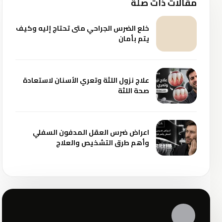
مقالات ذات صلة
خلع الضرس الجراحي متى تحتاج إليه وكيف
يتم بأمان
علاج نزول اللثة وتعري الأسنان لاستعادة
صحة اللثة
اعراض ضرس العقل المدفون السفلي
وأهم طرق التشخيص والعلاج
✦