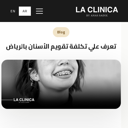
EN
AR
Menu
الرئيسية
‹
المدونة الطبية
‹
Blog
Blog
تعرف علي تكلفة تقويم الأسنان بالرياض