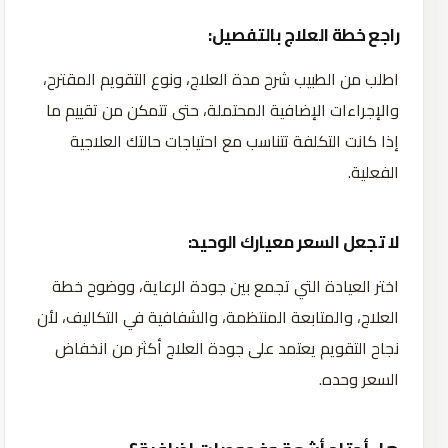
راجع خطة العلاج بالتفصيل:
اطلب من الطبيب شرح مدة العلاج، ونوع التقويم المقترح،
والإجراءات الإضافية المحتملة، حتى تتمكن من تقييم ما
إذا كانت التكلفة تتناسب مع احتياجات حالتك العلاجية
الفعلية.
لا تجعل السعر معيارك الوحيد:
اختر العيادة التي تجمع بين جودة الرعاية، ووضوح خطة
العلاج، والمتابعة المنتظمة، والشفافية في التكاليف، لأن
نجاح التقويم يعتمد على جودة العلاج أكثر من انخفاض
السعر وحده.