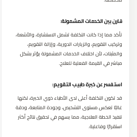
قارن بين الخدمات المشمولة:
تأكد مما إذا كانت التكلفة تشمل الاستشارة، والأشعة،
وتركيب التقويم، والزيارات الدورية، وإزالة التقويم،
والمثبتات، لأن اختلاف الخدمات المشمولة يؤثر بشكل
مباشر في القيمة الفعلية للعلاج.
استفسر عن خبرة طبيب التقويم:
قد تكون التكلفة أعلى لدى الأطباء ذوي الخبرة، لكنها
غالبًا تعكس مستوى التشخيص، وجودة المتابعة، ودقة
تنفيذ الخطة العلاجية، مما يسهم في تحقيق نتائج أكثر
استقرارًا وفاعلية.