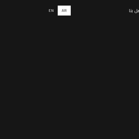
ل بنا
EN
AR