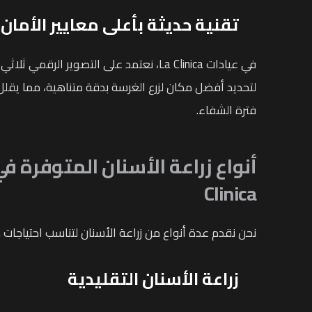
تقنية حديثة بأعلى معايير الأمان
لتحديد أفضل مكان لزرع الغرسة بدقة متناهية، مما يقلل 
فترة الشفاء.
أنواع زراعة الأسنان المتوفرة ف
Clinica
نحن نقدم عدة أنواع من زراعة الأسنان لتناسب احتياجا
زراعة الأسنان التقليدية