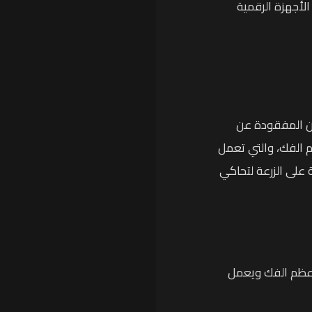
الأجهزة الرقمية
ن المفقودة عن
 الفك، والتي تعمل
 على الزرعة لتحاكي
 عظم الفك ويعمل