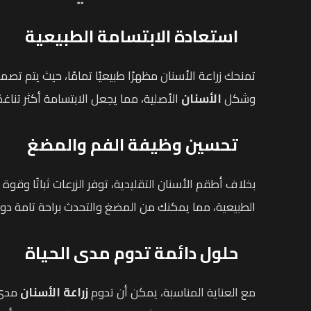
استعادة الابتسامة الطبيعية
تمنحك زراعة الأسنان مظهرًا طبيعيًا تمامًا، حيث يتم تصم
وشكل
الأسنان
الأصلية، مما يجعل الابتسامة أكثر تناغمًا
تحسين وظيفة الفم والمضغ
بخلاف أطقم الأسنان التقليدية، توفر الزرعات ثباتًا وقوة 
الطبيعية، مما يمكنك من المضغ والتحدث براحة تامة دو
حلول دائمة تدوم مدى الحياة
مع العناية المناسبة، يمكن أن تدوم
زراعة الأسنان
مدى 