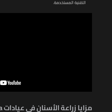
التقنية المستخدمة.
مزايا زراعة الأسنان في عيادات
La Clinica